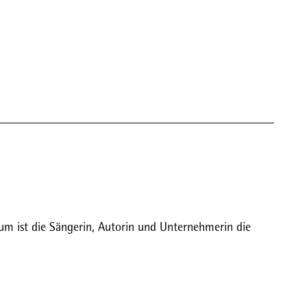
rum ist die Sängerin, Autorin und Unternehmerin die