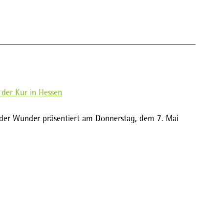
 der Kur in Hessen
t der Wunder präsentiert am Donnerstag, dem 7. Mai