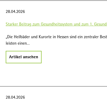
28.04.2026
Starker Beitrag zum Gesundheitssystem und zum 1. Gesund
„Die Heilbäder und Kurorte in Hessen sind ein zentraler Be
leisten einen…
Artikel ansehen
28.04.2026