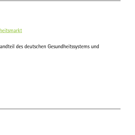
heitsmarkt
standteil des deutschen Gesundheitssystems und