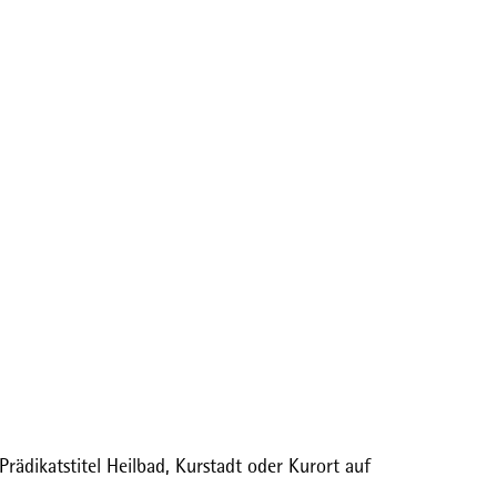
rädikatstitel Heilbad, Kurstadt oder Kurort auf