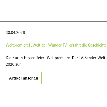
30.04.2026
Weltpremiere! „Welt der Wunder TV“ erzählt die Geschichte
Die Kur in Hessen feiert Weltpremiere. Der TV-Sender Wel
2026 zur…
Artikel ansehen