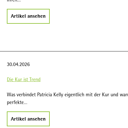
Artikel ansehen
30.04.2026
Die Kur ist Trend
Was verbindet Patricia Kelly eigentlich mit der Kur und wa
perfekte…
Artikel ansehen