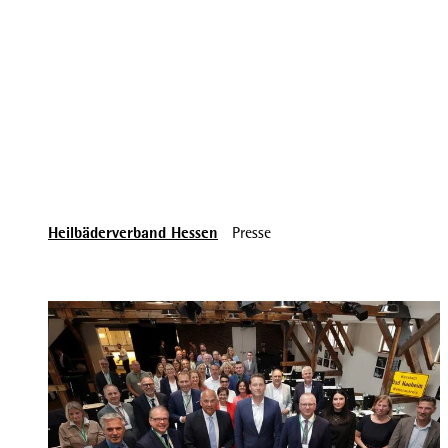
Heilbäderverband Hessen
Presse