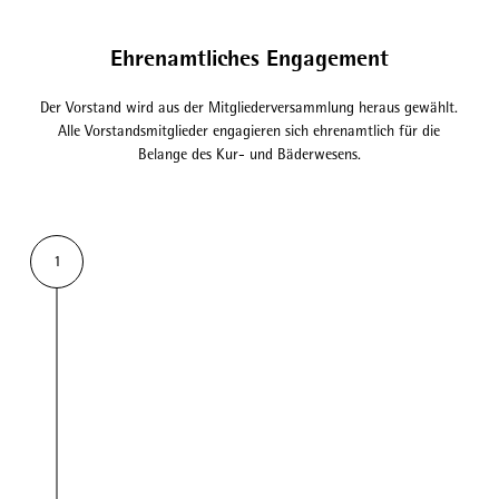
Ehrenamtliches Engagement
Der Vorstand wird aus der Mitgliederversammlung heraus gewählt.
Alle Vorstandsmitglieder engagieren sich ehrenamtlich für die
Belange des Kur- und Bäderwesens.
1