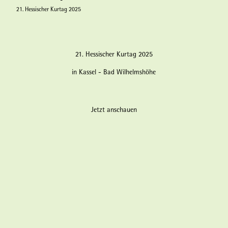
21. Hessischer Kurtag 2025
21. Hessischer Kurtag 2025
in Kassel - Bad Wilhelmshöhe
Jetzt anschauen