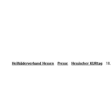
Heilbäderverband Hessen
Presse
Hessischer KURtag
18.