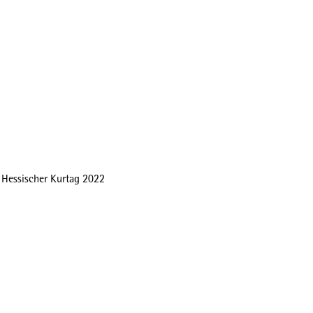
 Hessischer Kurtag 2022