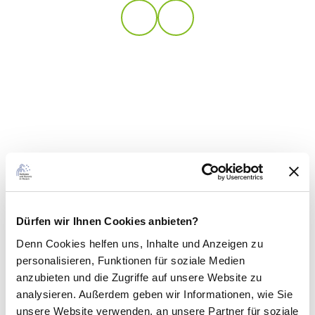
Dürfen wir Ihnen Cookies anbieten?
Denn Cookies helfen uns
, Inhalte und Anzeigen zu
personalisieren, Funktionen für soziale Medien
anzubieten und die Zugriffe auf unsere Website zu
analysieren. Außerdem geben wir Informationen, wie Sie
unsere Website verwenden, an unsere Partner für soziale