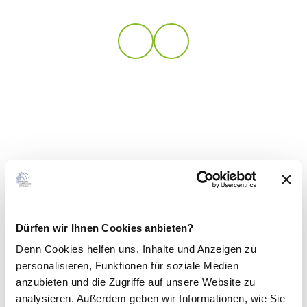
Dürfen wir Ihnen Cookies anbieten?
Denn Cookies helfen uns
, Inhalte und Anzeigen zu
personalisieren, Funktionen für soziale Medien
anzubieten und die Zugriffe auf unsere Website zu
analysieren. Außerdem geben wir Informationen, wie Sie