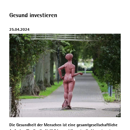
Gesund investieren
25.04.2024
Die Gesundheit der Menschen ist eine gesamtgesellschaftliche